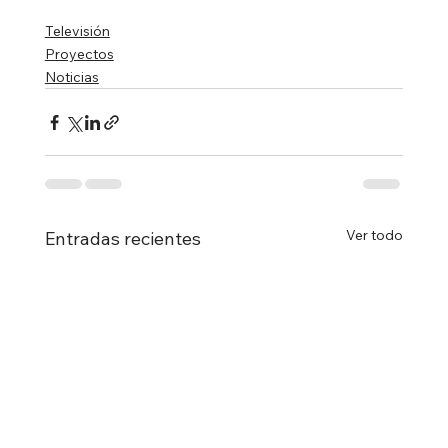
Televisión
Proyectos
Noticias
Ver todo
Entradas recientes