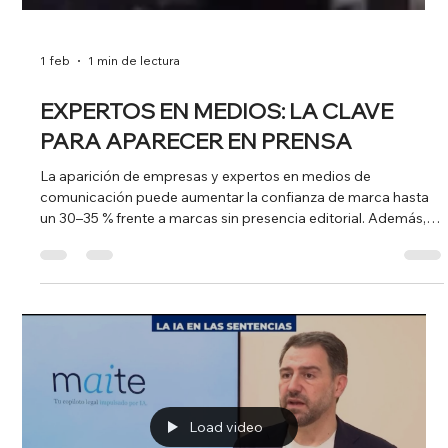
1 feb
1 min de lectura
EXPERTOS EN MEDIOS: LA CLAVE
PARA APARECER EN PRENSA