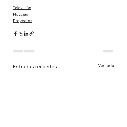
Televisión
Noticias
Proyectos
Ver todo
Entradas recientes