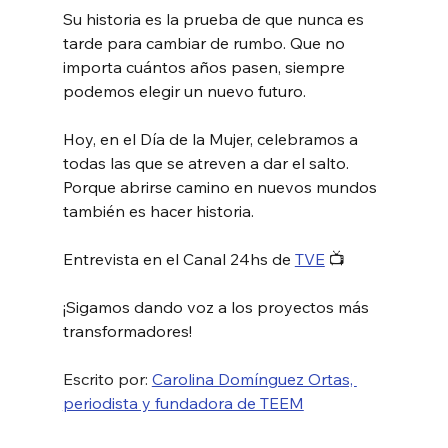
Su historia es la prueba de que nunca es 
tarde para cambiar de rumbo. Que no 
importa cuántos años pasen, siempre 
podemos elegir un nuevo futuro.
Hoy, en el Día de la Mujer, celebramos a 
todas las que se atreven a dar el salto. 
Porque abrirse camino en nuevos mundos 
también es hacer historia.
Entrevista en el Canal 24hs de 
TVE
 📺 
¡Sigamos dando voz a los proyectos más 
transformadores! 
Escrito por: 
Carolina Domínguez Ortas, 
periodista y fundadora de TEEM