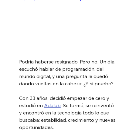
Podría haberse resignado. Pero no. Un día, 
escuchó hablar de programación, del 
mundo digital, y una pregunta le quedó 
dando vueltas en la cabeza: ¿Y si pruebo?
Con 33 años, decidió empezar de cero y 
estudió en 
Adalab
. Se formó, se reinventó 
y encontró en la tecnología todo lo que 
buscaba: estabilidad, crecimiento y nuevas 
oportunidades.