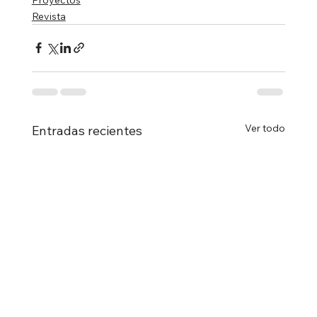
Revista
Ver todo
Entradas recientes