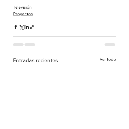
Televisión
Proyectos
Ver todo
Entradas recientes