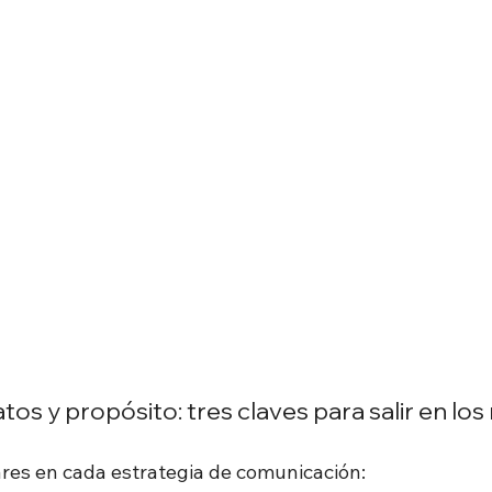
atos y propósito: tres claves para salir en lo
ares en cada estrategia de comunicación: