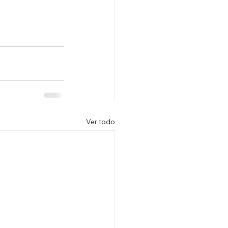
Ver todo