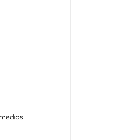
s medios