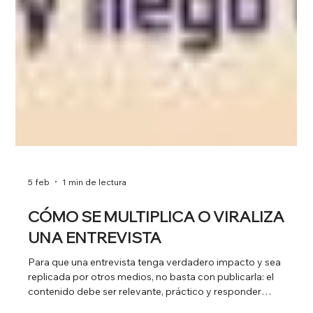
5 feb
1 min de lectura
CÓMO SE MULTIPLICA O VIRALIZA
UNA ENTREVISTA
Para que una entrevista tenga verdadero impacto y sea
replicada por otros medios, no basta con publicarla: el