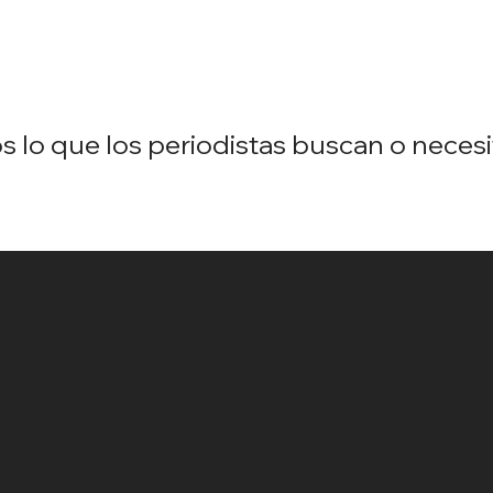
lo que los periodistas buscan o necesi