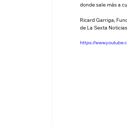
donde sale más a cu
Ricard Garriga, Fun
de La Sexta Noticias
https://www.youtube