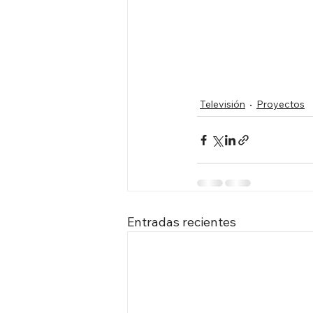
Televisión
Proyectos
Entradas recientes