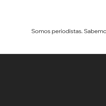
Somos periodistas. Sabemos 