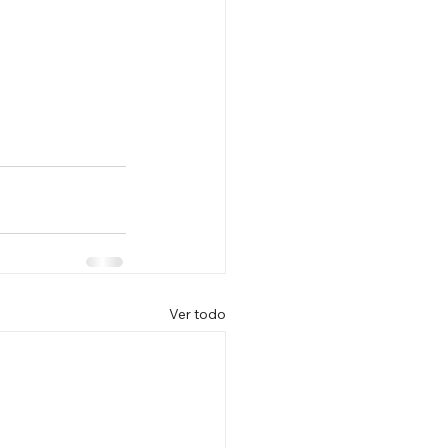
Ver todo