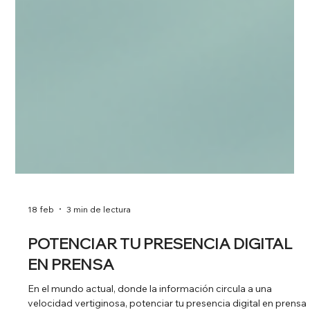
18 feb
3 min de lectura
POTENCIAR TU PRESENCIA DIGITAL
EN PRENSA