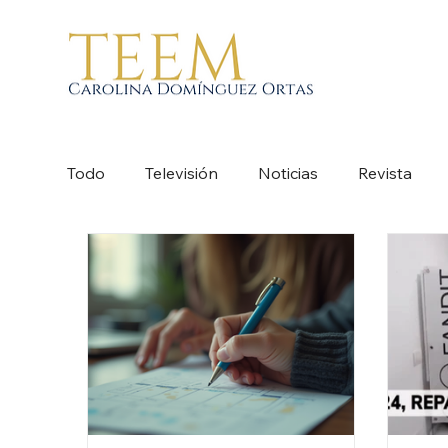
Todo
Televisión
Noticias
Revista