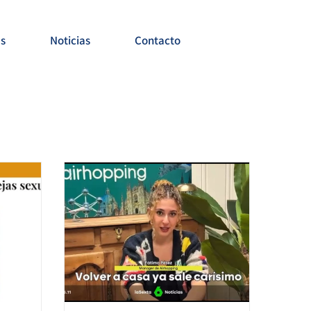
es
Noticias
Contacto