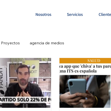
Nosotros
Servicios
Client
Proyectos
agencia de medios