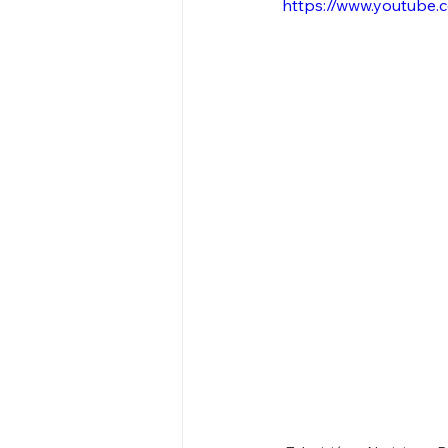
https://www.youtub