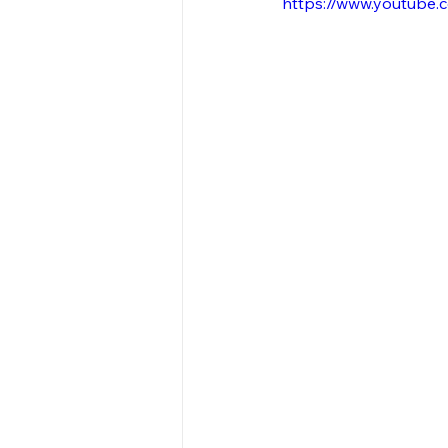
https://www.youtube