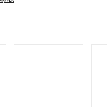
royectos