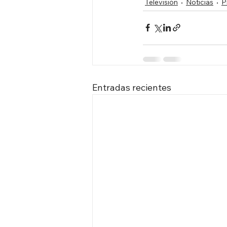
Televisión
Noticias
P
Entradas recientes