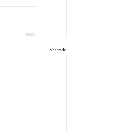
Ver todo