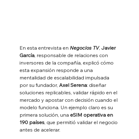
En esta entrevista en 
Negocios TV
, 
Javier 
García
, responsable de relaciones con 
inversores de la compañía, explicó cómo 
esta expansión responde a una 
mentalidad de escalabilidad impulsada 
por su fundador, 
Axel Serena
: diseñar 
soluciones replicables, validar rápido en el 
mercado y apostar con decisión cuando el 
modelo funciona. Un ejemplo claro es su 
primera solución, una 
eSIM operativa en 
190 países
, que permitió validar el negocio 
antes de acelerar.