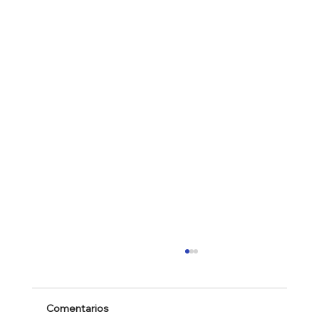
Comentarios