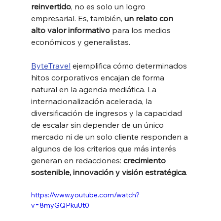
reinvertido
, no es solo un logro 
empresarial. Es, también, 
un relato con 
alto valor informativo
 para los medios 
económicos y generalistas.
ByteTravel
 ejemplifica cómo determinados 
hitos corporativos encajan de forma 
natural en la agenda mediática. La 
internacionalización acelerada, la 
diversificación de ingresos y la capacidad 
de escalar sin depender de un único 
mercado ni de un solo cliente responden a 
algunos de los criterios que más interés 
generan en redacciones: 
crecimiento 
sostenible, innovación y visión estratégica
.
https://www.youtube.com/watch?
v=8myGQPkuUt0