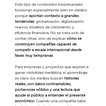
Este tipo de contenidos empresariales 
funcionan especialmente bien en medios 
porque 
aportan contexto a grandes 
tendencias
: globalización, digitalización, 
nuevos modelos de crecimiento y 
eficiencia financiera. No se trata solo de 
contar cifras, sino de explicar 
cómo se 
construyen compañías capaces de 
competir a escala internacional desde 
fases muy tempranas
.
Para empresas y proyectos que aspiran a 
ganar visibilidad mediática, el aprendizaje 
es claro: los medios buscan 
historias 
reales, con datos contrastables, 
portavoces sólidos y una lectura que 
ayude al público a entender el presente 
económico
. Cuando una compañía sabe 