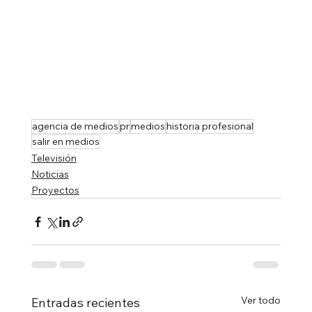
agencia de medios
pr
medios
historia profesional
salir en medios
Televisión
Noticias
Proyectos
Ver todo
Entradas recientes