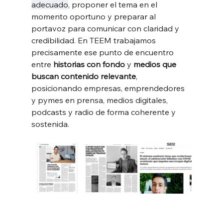
adecuado
, proponer el tema en el 
momento oportuno y preparar al 
portavoz para comunicar con claridad y 
credibilidad. En TEEM trabajamos 
precisamente ese punto de encuentro 
entre 
historias con fondo
 y 
medios que 
buscan contenido relevante
, 
posicionando empresas, emprendedores 
y pymes en prensa, medios digitales, 
podcasts y radio de forma coherente y 
sostenida.