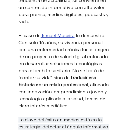
tendencia de actualidad, se convierte en 
un contenido informativo con alto valor 
para prensa, medios digitales, podcasts y 
radio.
El caso de
 Ismael Maceira
 lo demuestra. 
Con solo 16 años, su vivencia personal 
con una enfermedad crónica fue el origen 
de un proyecto de salud digital enfocado 
en desarrollar soluciones tecnológicas 
para el ámbito sanitario. No se trató de 
“contar su vida”, sino de 
traducir esa 
historia en un relato profesional
, alineado 
con innovación, emprendimiento joven y 
tecnología aplicada a la salud, temas de 
claro interés mediático.
La clave del éxito en medios está en la 
estrategia: detectar el ángulo informativo 