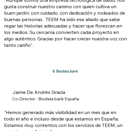
“Aunque somos una empresa tecnológica de salud, nos
gusta construir nuestro camino con quien cultiva un
buen jardín: con cuidado, con dedicación y rodeados de
buenas personas . TEEM ha sido ese aliado que sabe
regar las historias adecuadas y hacer que florezcan en
los medios. Su cercanía convierten cada proyecto en
algo auténtico. Gracias por hacer crecer nuestra voz con
tanto cariño".
Jaime De Andrés Gracia
Co-Director - Biodata bank España
"Hemos generado más visibilidad en un mes que en
todo el año e incluso desde que estamos en España.
Estamos muy contentos con los servicios de TEEM, un