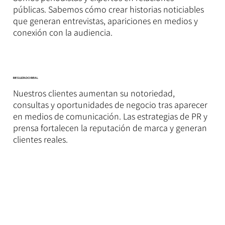
públicas. Sabemos cómo crear historias noticiables
que generan entrevistas, apariciones en medios y
conexión con la audiencia.
RESULTADO REAL
Nuestros clientes aumentan su notoriedad,
consultas y oportunidades de negocio tras aparecer
en medios de comunicación. Las estrategias de PR y
prensa fortalecen la reputación de marca y generan
clientes reales.