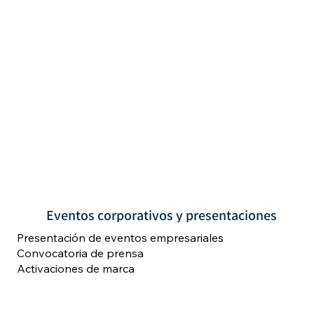
Eventos corporativos y presentaciones
Presentación de eventos empresariales
Convocatoria de prensa
Activaciones de marca