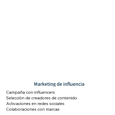
Marketing de influencia
Campaña con influencers
Selección de creadores de contenido
Activaciones en redes sociales
Colaboraciones con marcas