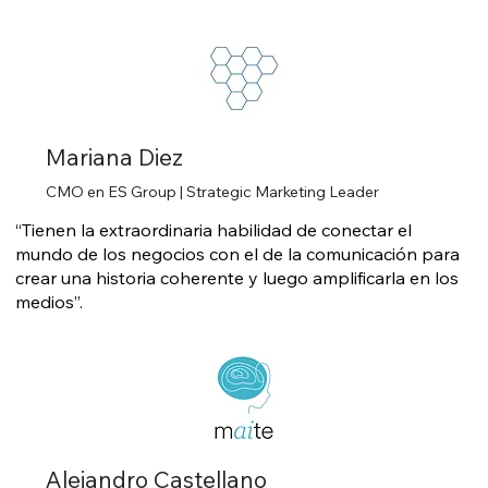
Mariana Diez
CMO en ES Group | Strategic Marketing Leader
“Tienen la extraordinaria habilidad de conectar el
mundo de los negocios con el de la comunicación para
crear una historia coherente y luego amplificarla en los
medios”.
Alejandro Castellano