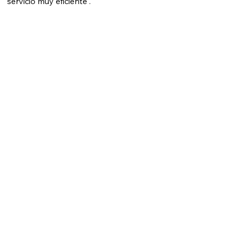
servicio muy eficiente".