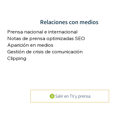
Relaciones con medios
Prensa nacional e internacional
Notas de prensa optimizadas SEO
Aparición en medios
Gestión de crisis de comunicación
Clipping
Salir en TV y prensa