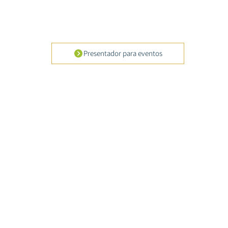
Presentador para eventos