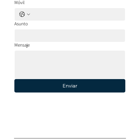
Móvil
Asunto
Mensaje
Enviar