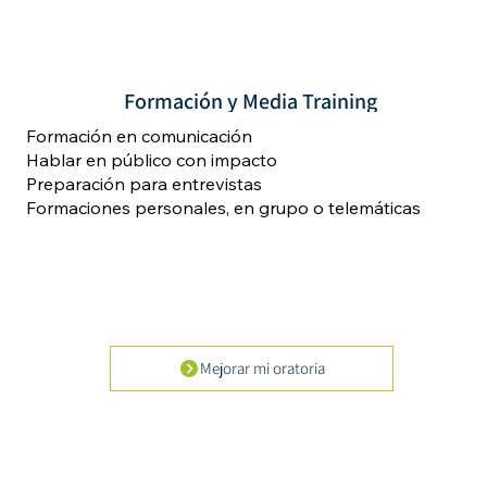
Formación y Media Training
Formación en comunicación
Hablar en público con impacto
Preparación para entrevistas
Formaciones personales, en grupo o telemáticas
Mejorar mi oratoria