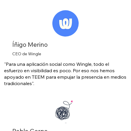
Íñigo Merino
CEO de Wingle
"Para una aplicación social como Wingle, todo el
esfuerzo en visibilidad es poco. Por eso nos hemos
apoyado en TEEM para empujar la presencia en medios
tradicionales".