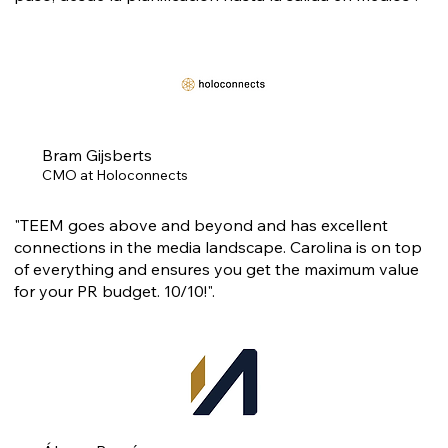
Bram Gijsberts
CMO at Holoconnects
"TEEM goes above and beyond and has excellent
connections in the media landscape. Carolina is on top
of everything and ensures you get the maximum value
for your PR budget. 10/10!".