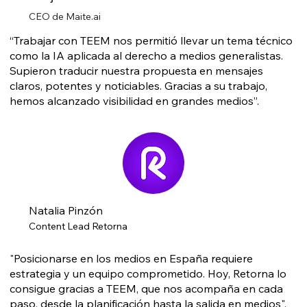
CEO de Maite.ai
“Trabajar con TEEM nos permitió llevar un tema técnico
como la IA aplicada al derecho a medios generalistas.
Supieron traducir nuestra propuesta en mensajes
claros, potentes y noticiables. Gracias a su trabajo,
hemos alcanzado visibilidad en grandes medios”.
Natalia Pinzón
Content Lead Retorna
"Posicionarse en los medios en España requiere
estrategia y un equipo comprometido. Hoy, Retorna lo
consigue gracias a TEEM, que nos acompaña en cada
paso, desde la planificación hasta la salida en medios".