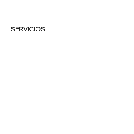
SERVICIOS