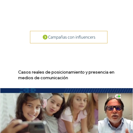
Campañas con influencers
Casos reales de posicionamiento y presencia en
medios de comunicación