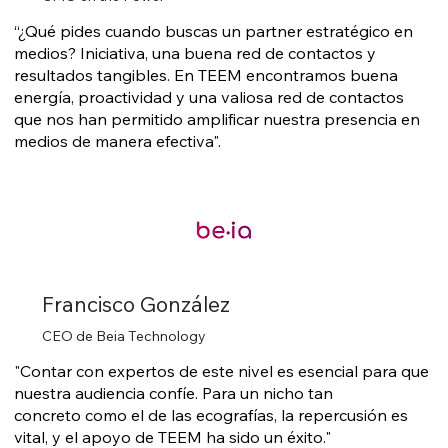
“¿Qué pides cuando buscas un partner estratégico en
medios? Iniciativa, una buena red de contactos y
resultados tangibles. En TEEM encontramos buena
energía, proactividad y una valiosa red de contactos
que nos han permitido amplificar nuestra presencia en
medios de manera efectiva".
Francisco González
CEO de Beia Technology
"Contar con expertos de este nivel es esencial para que
nuestra audiencia confíe. Para un nicho tan
concreto como el de las ecografías, la repercusión es
vital, y el apoyo de TEEM ha sido un éxito."