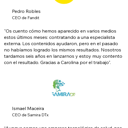
Pedro Robles
CEO de Fandit
"Os cuento cómo hemos aparecido en varios medios
estos últimos meses: contratando a una especialista
externa. Los contenidos ayudaron, pero en el pasado
no habíamos logrado los mismos resultados. Nosotros
tardamos seis años en lanzarnos y estoy muy contento
con el resultado. Gracias a Carolina por el trabajo".
Ismael Maceira
CEO de Samira DTx