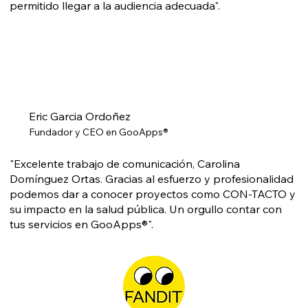
permitido llegar a la audiencia adecuada".
Eric Garcia Ordoñez
Fundador y CEO en GooApps®
"Excelente trabajo de comunicación, Carolina
Domínguez Ortas. Gracias al esfuerzo y profesionalidad
podemos dar a conocer proyectos como CON-TACTO y
su impacto en la salud pública. Un orgullo contar con
tus servicios en GooApps®".