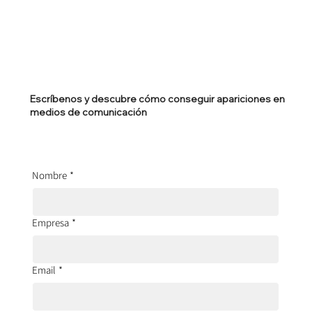
Escríbenos y descubre cómo conseguir apariciones en
medios de comunicación
Nombre
*
Empresa
*
Email
*