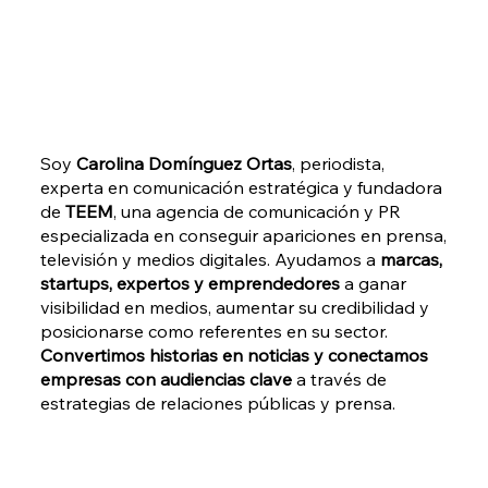
Soy
Carolina Domínguez Ortas
, periodista,
experta en comunicación estratégica y fundadora
de
TEEM
, una agencia de comunicación y PR
especializada en conseguir apariciones en prensa,
televisión y medios digitales. Ayudamos a
marcas,
startups, expertos y emprendedores
a ganar
visibilidad en medios, aumentar su credibilidad y
posicionarse como referentes en su sector.
Convertimos historias en noticias y conectamos
empresas con audiencias clave
a través de
estrategias de relaciones públicas y prensa.