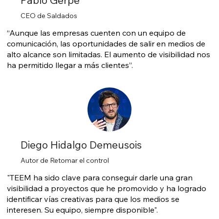
Pablo Gerpe
CEO de Saldados
“Aunque las empresas cuenten con un equipo de
comunicación, las oportunidades de salir en medios de
alto alcance son limitadas. El aumento de visibilidad nos
ha permitido llegar a más clientes”.
Diego Hidalgo Demeusois
Autor de Retomar el control
"TEEM ha sido clave para conseguir darle una gran
visibilidad a proyectos que he promovido y ha logrado
identificar vías creativas para que los medios se
interesen. Su equipo, siempre disponible".