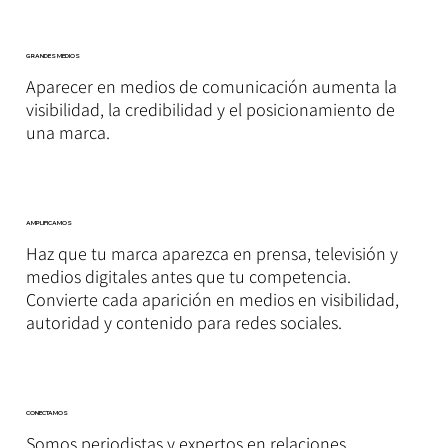
GRANDES MEDIOS
Aparecer en medios de comunicación aumenta la
visibilidad, la credibilidad y el posicionamiento de
una marca.
AMPLIFICAMOS
Haz que tu marca aparezca en prensa, televisión y
medios digitales antes que tu competencia.
Convierte cada aparición en medios en visibilidad,
autoridad y contenido para redes sociales.
CONECTAMOS
Somos periodistas y expertos en relaciones