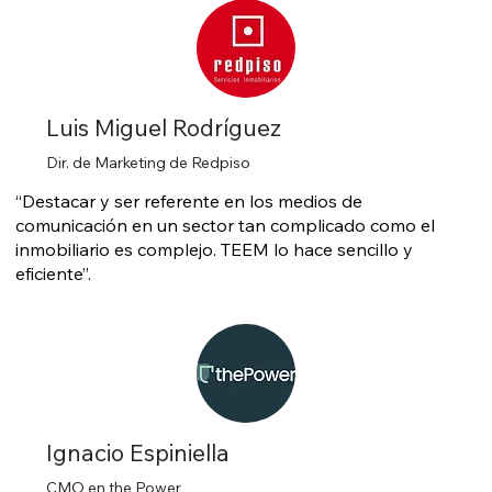
Luis Miguel Rodríguez
Dir. de Marketing de Redpiso
“Destacar y ser referente en los medios de
comunicación en un sector tan complicado como el
inmobiliario es complejo. TEEM lo hace sencillo y
eficiente”.
Ignacio Espiniella
CMO en the Power