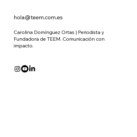
hola@teem.com.es
Carolina Domínguez Ortas | Periodista y
Fundadora de TEEM. Comunicación con
impacto.