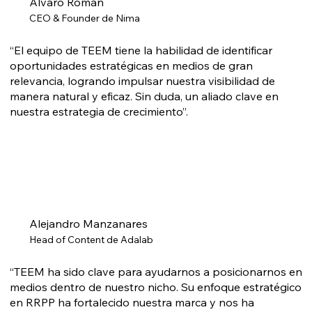
Álvaro Román
CEO & Founder de Nima
“El equipo de TEEM tiene la habilidad de identificar
oportunidades estratégicas en medios de gran
relevancia, logrando impulsar nuestra visibilidad de
manera natural y eficaz. Sin duda, un aliado clave en
nuestra estrategia de crecimiento”.
Alejandro Manzanares
Head of Content de Adalab
“TEEM ha sido clave para ayudarnos a posicionarnos en
medios dentro de nuestro nicho. Su enfoque estratégico
en RRPP ha fortalecido nuestra marca y nos ha